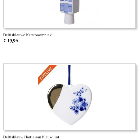
Delftsblauwe Kerstboompiek
€ 19,95
Delftsblauw Hartje aan blauw lint