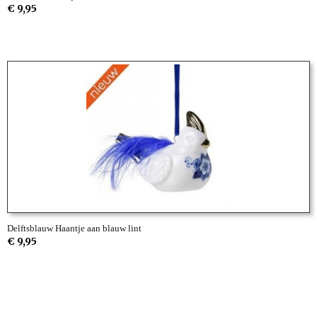
€ 9,95
Delftsblauw Haantje aan blauw lint
€ 9,95