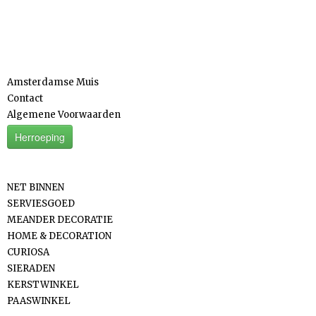
Informatie
Amsterdamse Muis
Contact
Algemene Voorwaarden
Herroeping
Categorieën
NET BINNEN
SERVIESGOED
MEANDER DECORATIE
HOME & DECORATION
CURIOSA
SIERADEN
KERSTWINKEL
PAASWINKEL