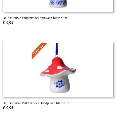
Delftsblauwe Paddenstoel Spits aan blauw lint
€ 9,95
Delftsblauwe Paddenstoel Hoedje aan blauw lint
€ 9,95