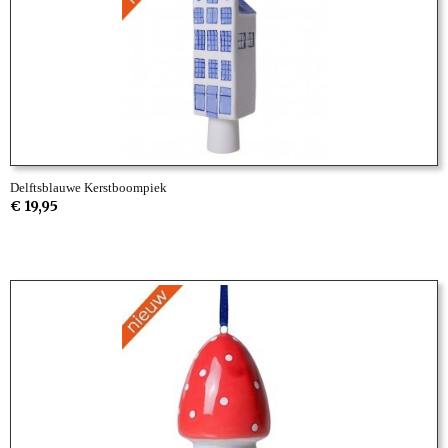
Delftsblauwe Kerstboompiek
€ 19,95