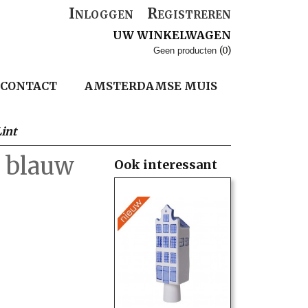
Inloggen
Registreren
UW WINKELWAGEN
(0)
Geen producten
CONTACT
AMSTERDAMSE MUIS
int
n blauw
Ook interessant