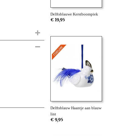
Delftsblauwe Kerstboompiek
€ 19,95
Delftsblauw Haantje aan blauw
lint
€ 9,95