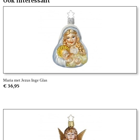
Ook interessant
Maria met Jezus Inge Glas
€ 36,95