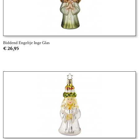
Biddend Engeltje Inge Glas
€ 26,95