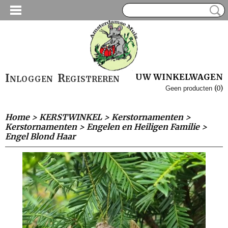
Inloggen
Registreren
UW WINKELWAGEN
(0)
Geen producten
Home
>
KERSTWINKEL
>
Kerstornamenten
>
Kerstornamenten
>
Engelen en Heiligen Familie
>
Engel Blond Haar