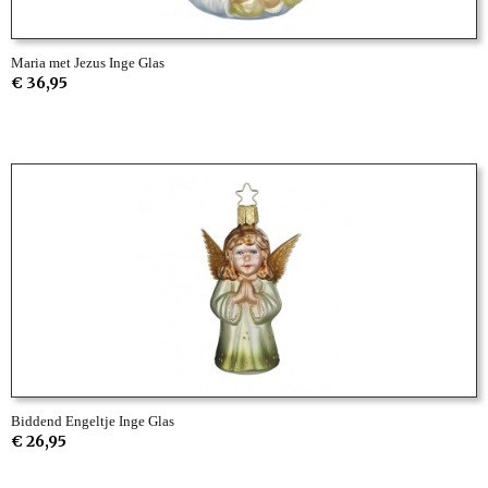
Maria met Jezus Inge Glas
€ 36,95
Biddend Engeltje Inge Glas
€ 26,95