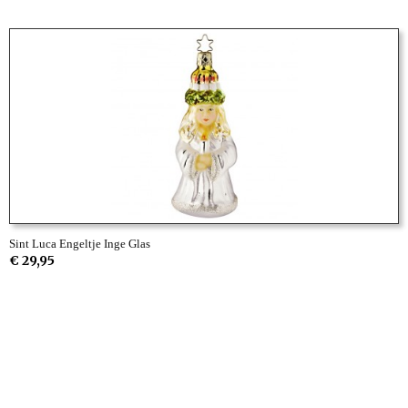
Sint Luca Engeltje Inge Glas
€ 29,95