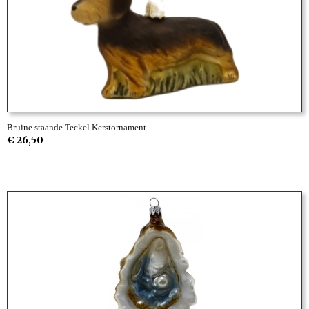
Bruine staande Teckel Kerstornament
€ 26,50