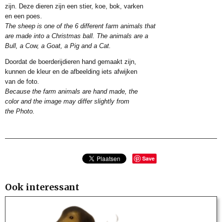
zijn. Deze dieren zijn een stier, koe, bok, varken
en een poes.
The sheep is one of the 6 different farm animals that
are made into a Christmas ball. The animals are a
Bull, a Cow, a Goat, a Pig and a Cat.
Doordat de boerderijdieren hand gemaakt zijn,
kunnen de kleur en de afbeelding iets afwijken
van de foto.
Because the farm animals are hand made, the
color and the image may differ slightly from
the Photo.
Save
Ook interessant