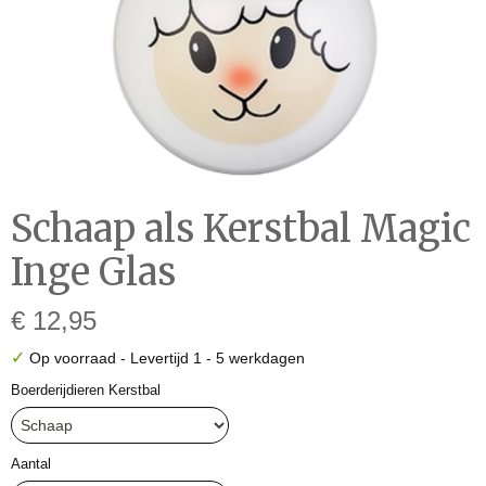
Schaap als Kerstbal Magic
Inge Glas
€ 12,95
✓
Op voorraad
- Levertijd 1 - 5 werkdagen
Boerderijdieren Kerstbal
Aantal