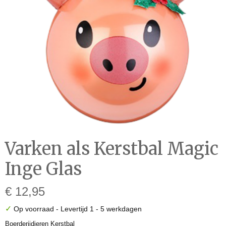
Varken als Kerstbal Magic
Inge Glas
€ 12,95
✓
Op voorraad
- Levertijd 1 - 5 werkdagen
Boerderijdieren Kerstbal