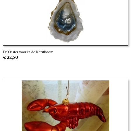
De Oester voor in de Kerstboom
€ 22,50