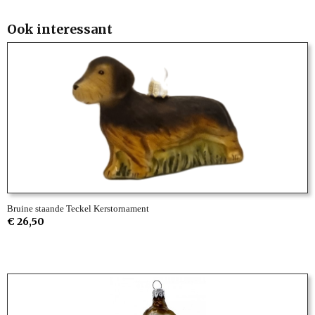
Ook interessant
Bruine staande Teckel Kerstornament
€ 26,50