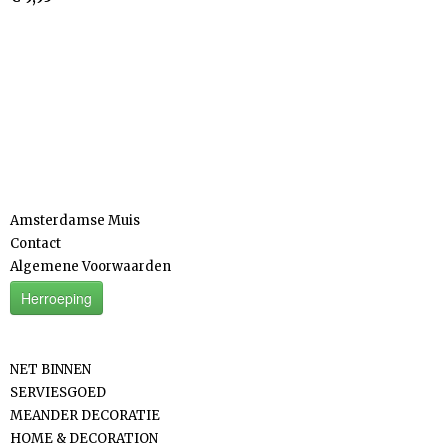
Informatie
Amsterdamse Muis
Contact
Algemene Voorwaarden
Herroeping
Categorieën
NET BINNEN
SERVIESGOED
MEANDER DECORATIE
HOME & DECORATION