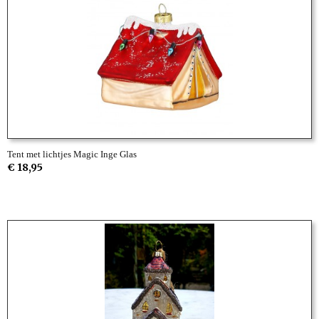
Tent met lichtjes Magic Inge Glas
€ 18,95