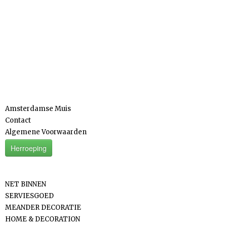
Informatie
Amsterdamse Muis
Contact
Algemene Voorwaarden
Herroeping
Categorieën
NET BINNEN
SERVIESGOED
MEANDER DECORATIE
HOME & DECORATION