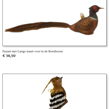
Fazant met Lange staart voor in de Kerstboom
€ 36,50