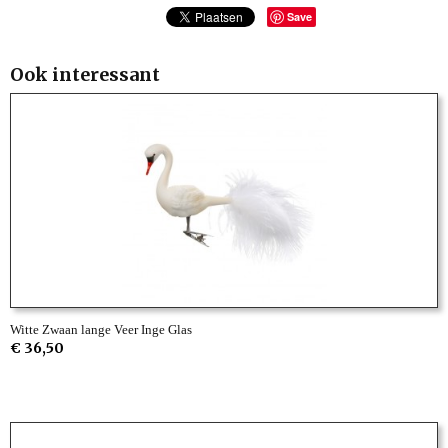
Save
Ook interessant
Witte Zwaan lange Veer Inge Glas
€ 36,50