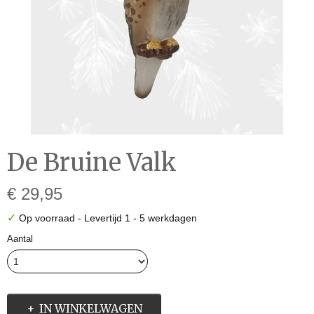
De Bruine Valk
€ 29,95
✓
Op voorraad
- Levertijd 1 - 5 werkdagen
Aantal
IN WINKELWAGEN