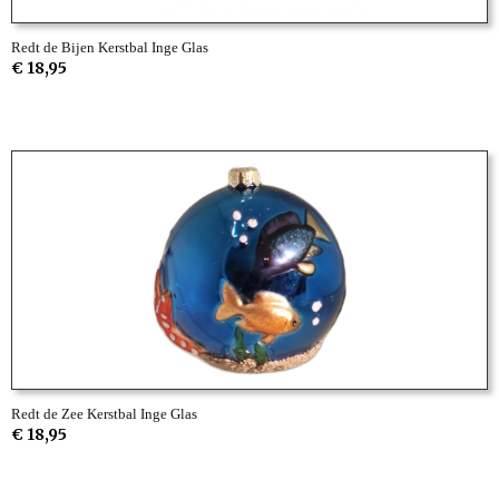
Redt de Bijen Kerstbal Inge Glas
€ 18,95
Redt de Zee Kerstbal Inge Glas
€ 18,95