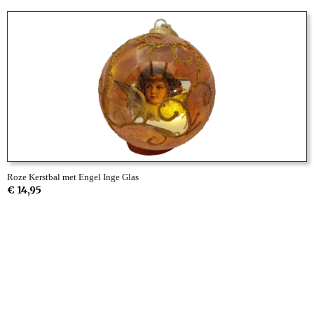
Roze Kerstbal met Engel Inge Glas
€ 14,95