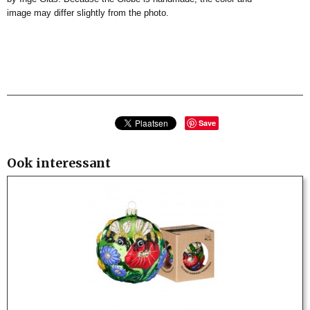
image may differ slightly from the photo.
Save
Ook interessant