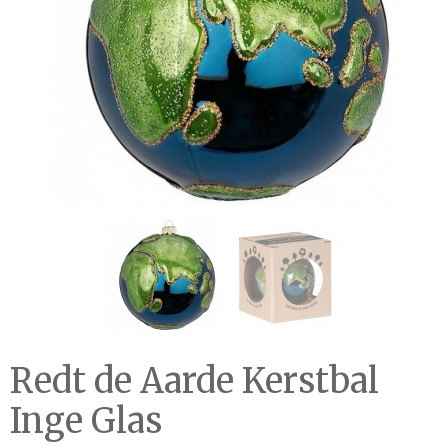
Redt de Aarde Kerstbal
Inge Glas