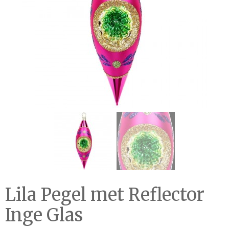
Lila Pegel met Reflector
Inge Glas