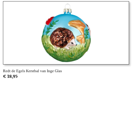
Redt de Egels Kerstbal van Inge Glas
€ 18,95
Informatie