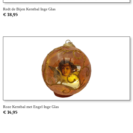
Redt de Bijen Kerstbal Inge Glas
€ 18,95
Roze Kerstbal met Engel Inge Glas
€ 14,95