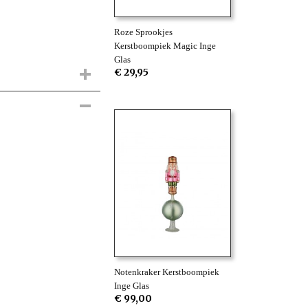
Roze Sprookjes
Kerstboompiek Magic Inge
Glas
€ 29,95
Notenkraker Kerstboompiek
Inge Glas
€ 99,00