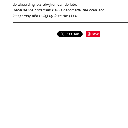
de afbeelding iets afwijken van de foto.
Because the christmas Ball is handmade, the color and
image may differ slightly from the photo.
Save