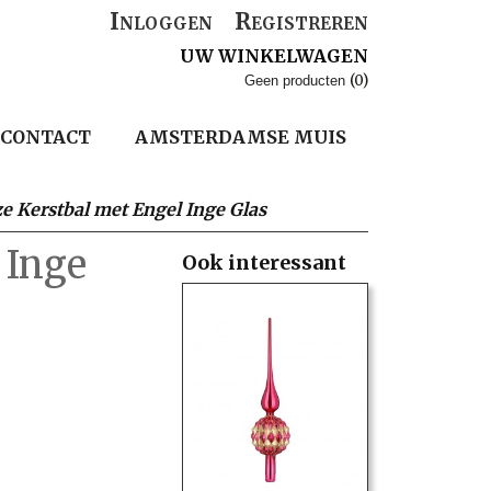
Inloggen
Registreren
UW WINKELWAGEN
(0)
Geen producten
CONTACT
AMSTERDAMSE MUIS
e Kerstbal met Engel Inge Glas
 Inge
Ook interessant