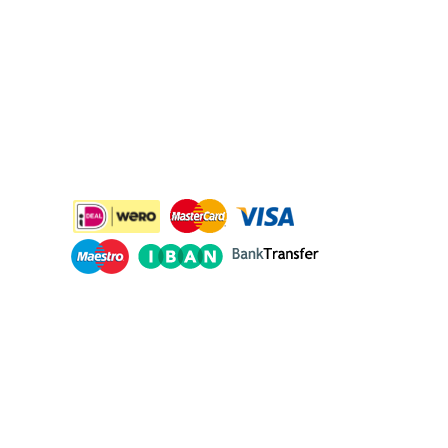
Betaalmethodes