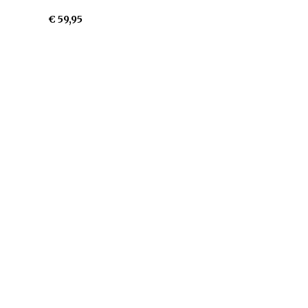
€ 59,95