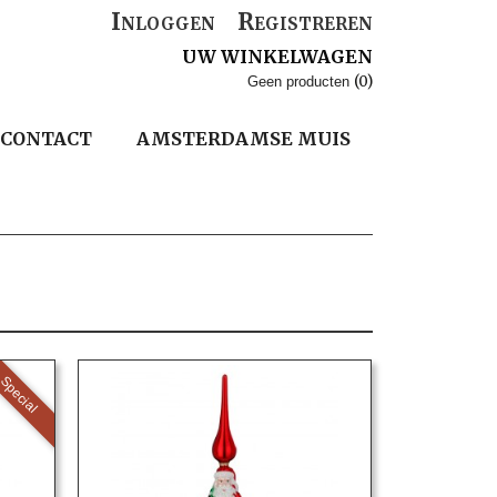
Inloggen
Registreren
UW WINKELWAGEN
(0)
Geen producten
CONTACT
AMSTERDAMSE MUIS
Special