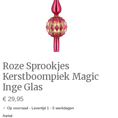
Roze Sprookjes
Kerstboompiek Magic
Inge Glas
€ 29,95
✓
Op voorraad
- Levertijd 1 - 5 werkdagen
Aantal