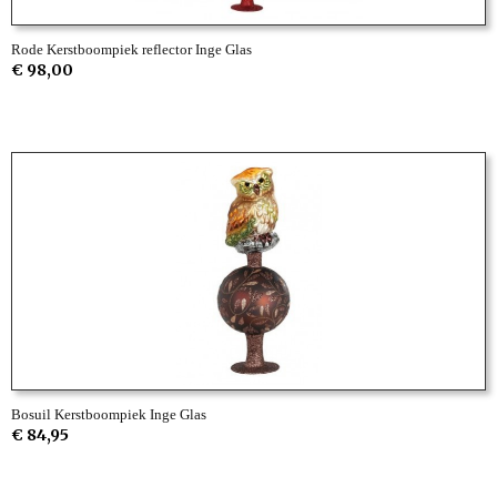
Rode Kerstboompiek reflector Inge Glas
€ 98,00
Bosuil Kerstboompiek Inge Glas
€ 84,95