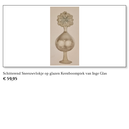
Schitterend Sneeuwvlokje op glazen Kerstboompiek van Inge Glas
€ 59,95