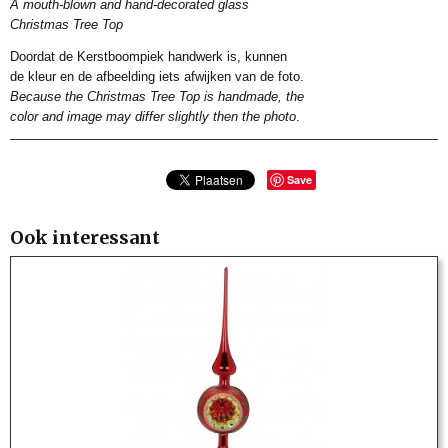
A mouth-blown and hand-decorated glass
Christmas Tree Top
Doordat de Kerstboompiek handwerk is, kunnen
de kleur en de afbeelding iets afwijken van de foto.
Because the Christmas Tree Top is handmade, the
color and image may differ slightly then the photo
.
Save
Ook interessant