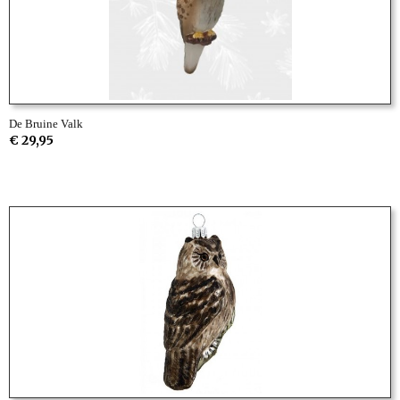
De Bruine Valk
€ 29,95