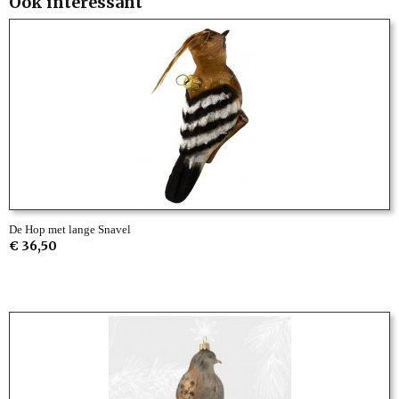
Ook interessant
De Hop met lange Snavel
€ 36,50