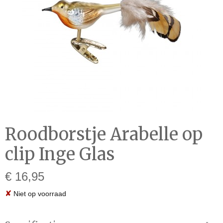
Roodborstje Arabelle op
clip Inge Glas
€ 16,95
✘
Niet op voorraad