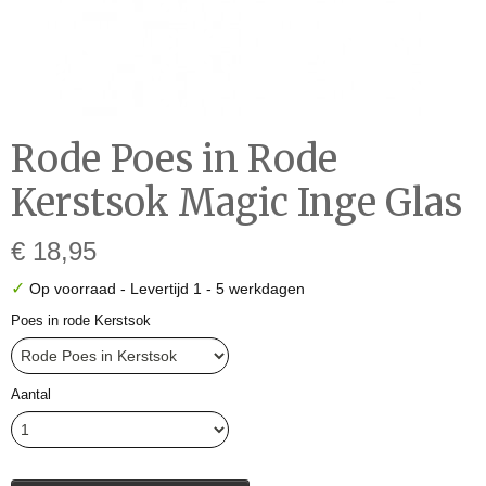
Rode Poes in Rode
Kerstsok Magic Inge Glas
€ 18,95
✓
Op voorraad
- Levertijd 1 - 5 werkdagen
Poes in rode Kerstsok
Aantal