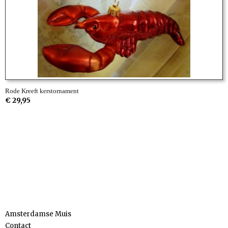
Rode Kreeft kerstornament
€ 29,95
Informatie
Amsterdamse Muis
Contact