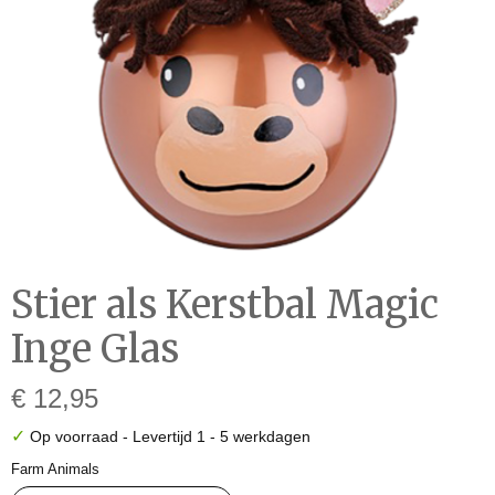
Stier als Kerstbal Magic
Inge Glas
€ 12,95
✓
Op voorraad
- Levertijd 1 - 5 werkdagen
Farm Animals