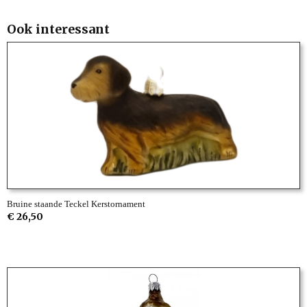
Ook interessant
Bruine staande Teckel Kerstornament
€ 26,50