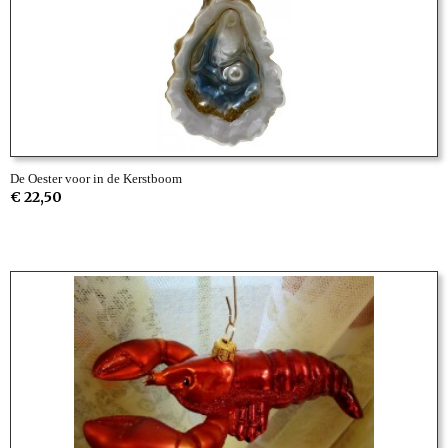
De Oester voor in de Kerstboom
€ 22,50