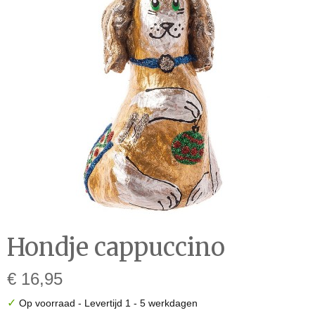
Hondje cappuccino
€ 16,95
✓
Op voorraad
- Levertijd 1 - 5 werkdagen