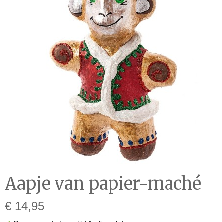
Aapje van papier-maché
€ 14,95