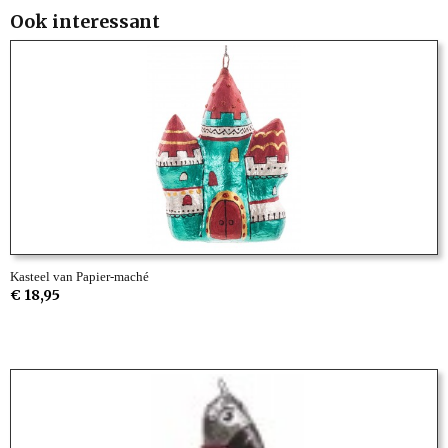
Ook interessant
Kasteel van Papier-maché
€ 18,95