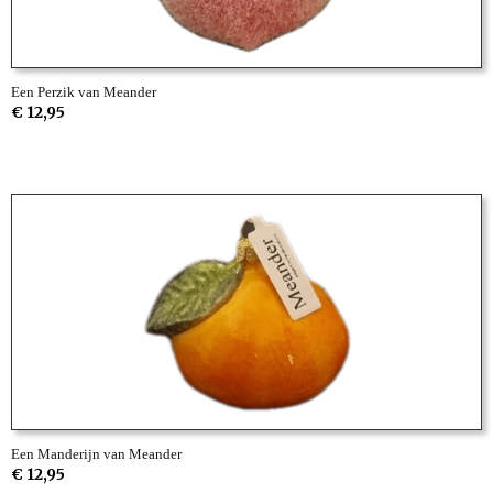
Een Perzik van Meander
€ 12,95
Een Manderijn van Meander
€ 12,95