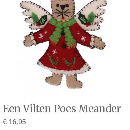
Een Vilten Poes Meander
€ 16,95