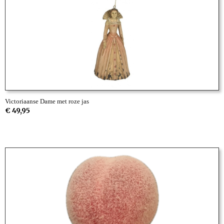
Victoriaanse Dame met roze jas
€ 49,95