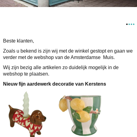
Beste klanten,
Zoals u bekend is zijn wij met de winkel gestopt en gaan we
verder met de webshop van de Amsterdamse Muis.
Wij zijn bezig alle artikelen zo duidelijk mogelijk in de
webshop te plaatsen.
Nieuw fijn aardewerk decoratie van Kerstens