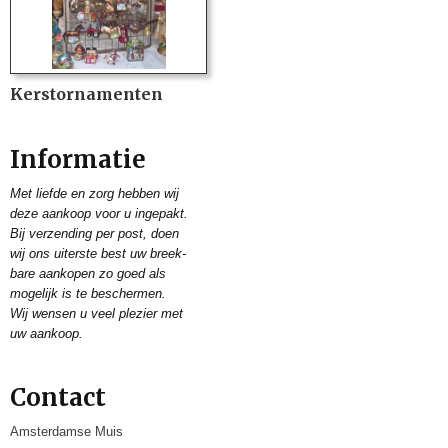
Kerstornamenten
Informatie
Met liefde en zorg hebben wij
deze aankoop
voor u ingepakt.
Bij verzending per post, doen
wij ons uiterste best uw breek-
bare aankopen
zo goed als
mogelijk is te beschermen.
Wij wensen u veel plezier met
uw aankoop.
Contact
Amsterdamse Muis