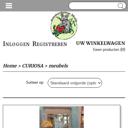
Inloggen
Registreren
UW WINKELWAGEN
(0)
Geen producten
Home
>
CURIOSA
>
meubels
Sorteer op: