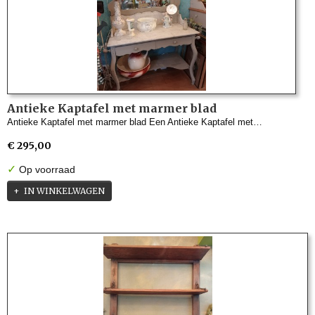
Antieke Kaptafel met marmer blad
Antieke Kaptafel met marmer blad Een Antieke Kaptafel met…
€ 295,00
✓
Op voorraad
IN WINKELWAGEN