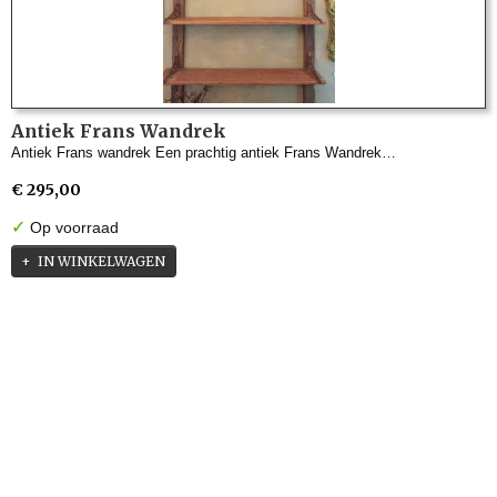
Antiek Frans Wandrek
Antiek Frans wandrek Een prachtig antiek Frans Wandrek…
€ 295,00
✓
Op voorraad
IN WINKELWAGEN
Informatie