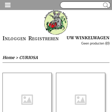
Inloggen
Registreren
UW WINKELWAGEN
(0)
Geen producten
Home
>
CURIOSA