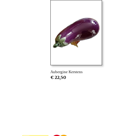
Aubergine Kerstens
€ 22,50
Betaalmethodes