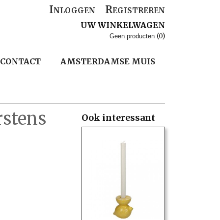
Inloggen
Registreren
UW WINKELWAGEN
(0)
Geen producten
CONTACT
AMSTERDAMSE MUIS
rstens
Ook interessant