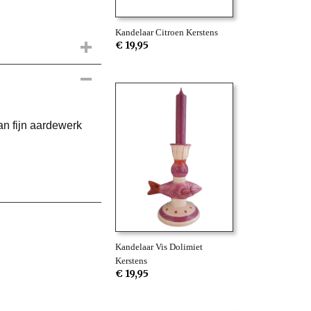
Kandelaar Citroen Kerstens
€ 19,95
an fijn aardewerk
Kandelaar Vis Dolimiet
Kerstens
€ 19,95