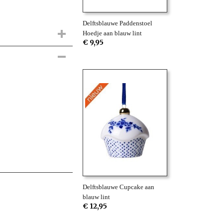
Delftsblauwe Paddenstoel
Hoedje aan blauw lint
€ 9,95
Delftsblauwe Cupcake aan
blauw lint
€ 12,95