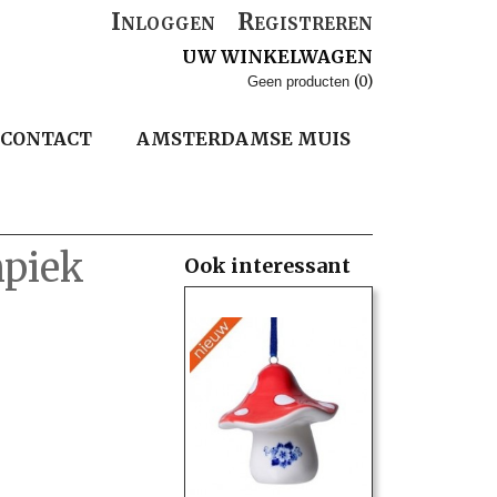
Inloggen
Registreren
UW WINKELWAGEN
(0)
Geen producten
CONTACT
AMSTERDAMSE MUIS
mpiek
Ook interessant