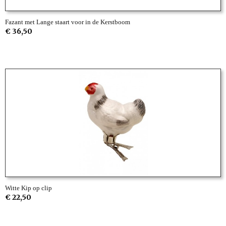
Fazant met Lange staart voor in de Kerstboom
€ 36,50
Witte Kip op clip
€ 22,50