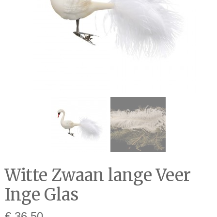
Witte Zwaan lange Veer
Inge Glas
€ 36,50