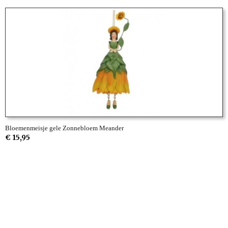
Bloemenmeisje gele Zonnebloem Meander
€ 15,95