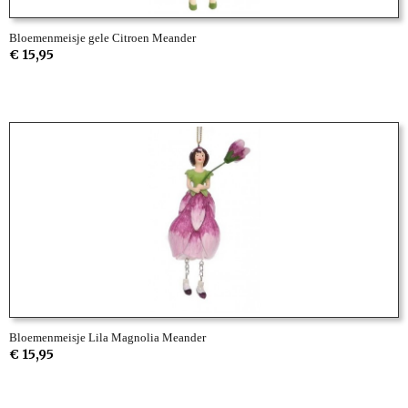
Bloemenmeisje gele Citroen Meander
€ 15,95
Bloemenmeisje Lila Magnolia Meander
€ 15,95