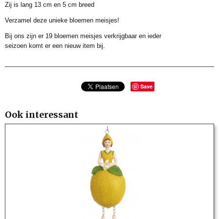
Zij is lang 13 cm en 5 cm breed
Verzamel deze unieke bloemen meisjes!
Bij ons zijn er 19 bloemen meisjes verkrijgbaar en ieder
seizoen komt er een nieuw item bij.
Save
Ook interessant