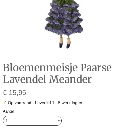
Bloemenmeisje Paarse
Lavendel Meander
€ 15,95
✓
Op voorraad
- Levertijd 1 - 5 werkdagen
Aantal