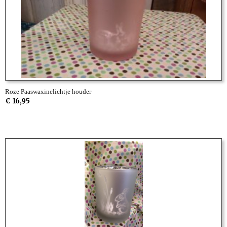
Roze Paaswaxinelichtje houder
€ 16,95