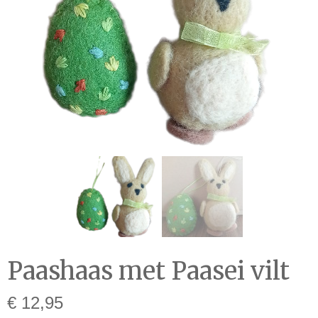
Paashaas met Paasei vilt
€ 12,95