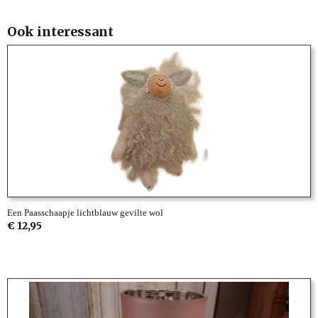
Ook interessant
Een Paasschaapje lichtblauw gevilte wol
€ 12,95