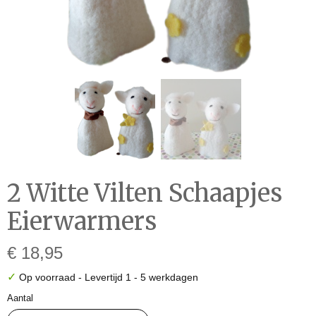
2 Witte Vilten Schaapjes
Eierwarmers
€ 18,95
✓
Op voorraad
- Levertijd 1 - 5 werkdagen
Aantal