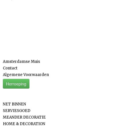
Informatie
Amsterdamse Muis
Contact
Algemene Voorwaarden
Herroeping
Categorieën
NET BINNEN
SERVIESGOED
MEANDER DECORATIE
HOME & DECORATION