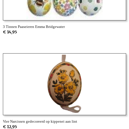
3 Tinnen Paaseieren Emma Bridgewater
€ 14,95
Vier Narcissen gedecoreerd op kippenei aan lint
€ 12,95