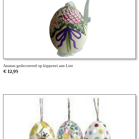
Ananas gedecoreerd op kippenei aan Lint
€ 12,95