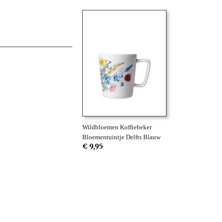
Wildbloemen Koffiebeker
Bloementuintje Delfts Blauw
€ 9,95