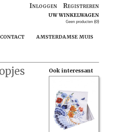
Inloggen
Registreren
UW WINKELWAGEN
(0)
Geen producten
CONTACT
AMSTERDAMSE MUIS
opjes
Ook interessant