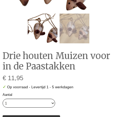
Drie houten Muizen voor
in de Paastakken
€ 11,95
✓
Op voorraad
- Levertijd 1 - 5 werkdagen
Aantal