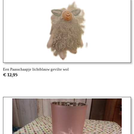
Een Paasschaapje lichtblauw gevilte wol
€ 12,95