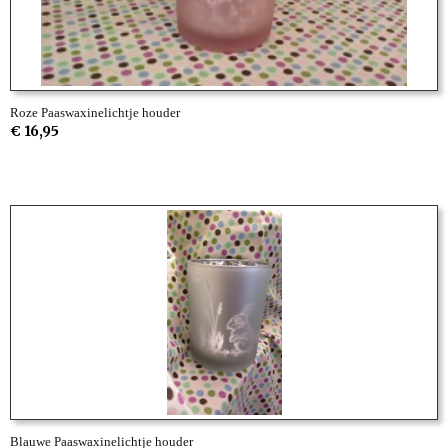
Roze Paaswaxinelichtje houder
€ 16,95
Blauwe Paaswaxinelichtje houder