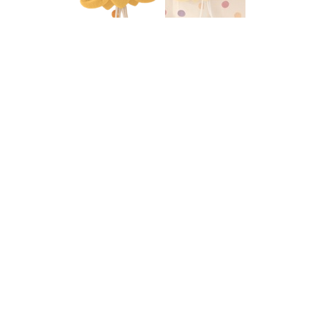
Informatie
Categ