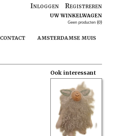
Inloggen
Registreren
UW WINKELWAGEN
(0)
Geen producten
CONTACT
AMSTERDAMSE MUIS
Ook interessant