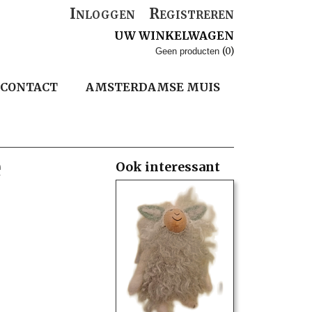
Inloggen
Registreren
UW WINKELWAGEN
(0)
Geen producten
CONTACT
AMSTERDAMSE MUIS
e
Ook interessant