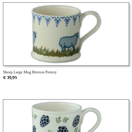
Sheep Large Mug Brixton Pottery
€ 19,95