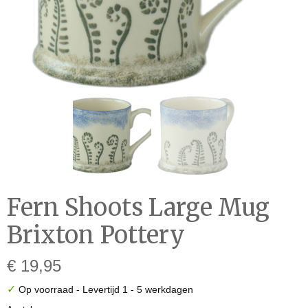
Fern Shoots Large Mug
Brixton Pottery
€ 19,95
✓
Op voorraad
- Levertijd 1 - 5 werkdagen