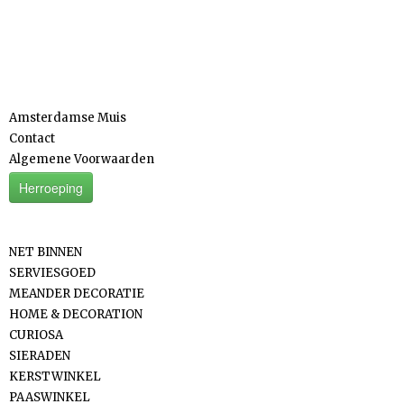
Informatie
Amsterdamse Muis
Contact
Algemene Voorwaarden
Herroeping
Categorieën
NET BINNEN
SERVIESGOED
MEANDER DECORATIE
HOME & DECORATION
CURIOSA
SIERADEN
KERSTWINKEL
PAASWINKEL