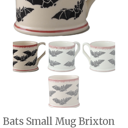
Bats Small Mug Brixton