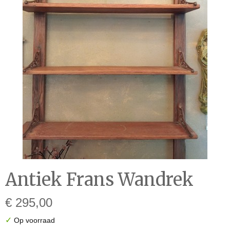
Antiek Frans Wandrek
€ 295,00
✓
Op voorraad