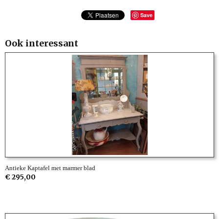
Save
Ook interessant
Antieke Kaptafel met marmer blad
€ 295,00