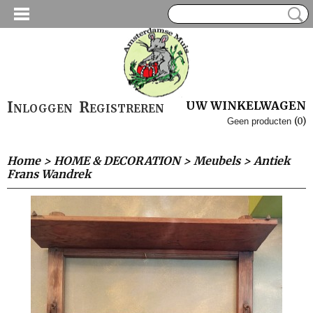
Inloggen
Registreren
UW WINKELWAGEN
(0)
Geen producten
Home
>
HOME & DECORATION
>
Meubels
>
Antiek
Frans Wandrek