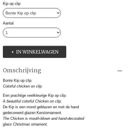
Kip op clip
Aantal
IN WINKELWAGEN
Omschrijving
Bonte Kip op clip
Colorful chicken on clip
Een prachtige veelkleurige Kip op clip.
A beautiful colorful Chicken on clip.
De Kip is een mond geblazen en met de hand
gedecoreerd glazen Kerstornament.
The Chicken is mouth-blown and hand-decorated
glass Christmas ornament.