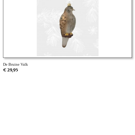
De Bruine Valk
€ 29,95
Informatie