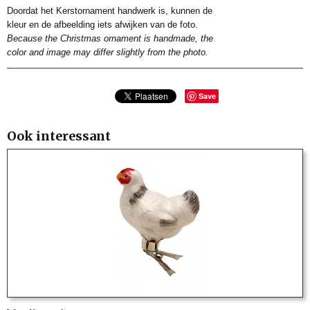
Doordat het Kerstornament handwerk is, kunnen de
kleur en de afbeelding iets afwijken van de foto.
Because the Christmas ornament is handmade, the
color and image may differ slightly from the photo.
Save
Ook interessant