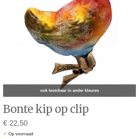
ook leverbaar in ander kleuren
Bonte kip op clip
€ 22,50
✓
Op voorraad