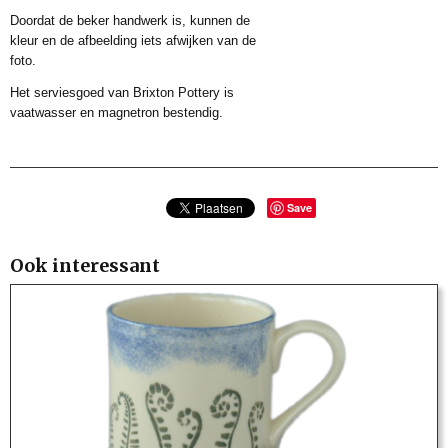
Doordat de beker handwerk is, kunnen de
kleur en de afbeelding iets afwijken van de
foto.
Het serviesgoed van Brixton Pottery is
vaatwasser en magnetron bestendig.
Save
Ook interessant