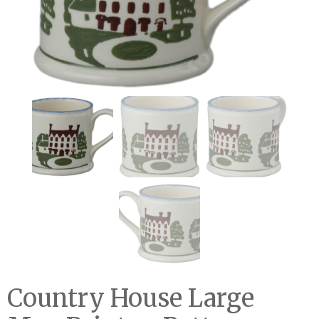
Country House Large