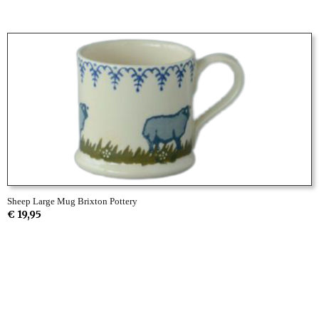
Sheep Large Mug Brixton Pottery
€ 19,95